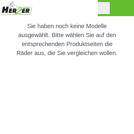
Sie haben noch keine Modelle
ausgewählt. Bitte wählen Sie auf den
entsprechenden Produktseiten die
Räder aus, die Sie vergleichen wollen.