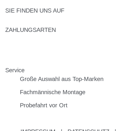
SIE FINDEN UNS AUF
ZAHLUNGSARTEN
Service
Große Auswahl aus Top-Marken
Fachmännische Montage
Probefahrt vor Ort