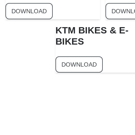
DOWNLOAD
DOWNL
KTM BIKES & E-
BIKES
DOWNLOAD