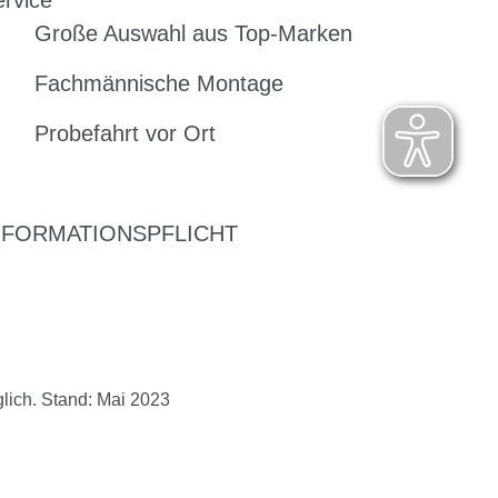
rvice
Große Auswahl aus Top-Marken
Fachmännische Montage
Probefahrt vor Ort
NFORMATIONSPFLICHT
lich. Stand: Mai 2023