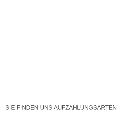
SIE FINDEN UNS AUF
ZAHLUNGSARTEN