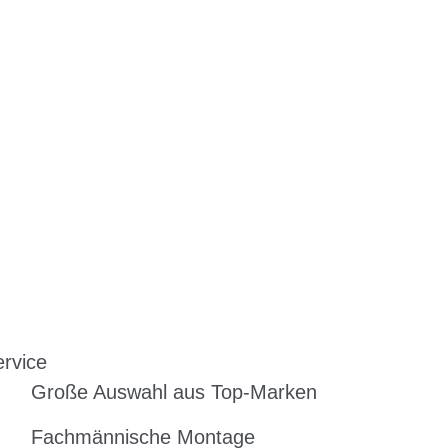
rvice
Große Auswahl aus Top-Marken
Fachmännische Montage