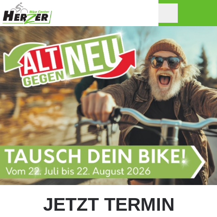
JETZT TERMIN