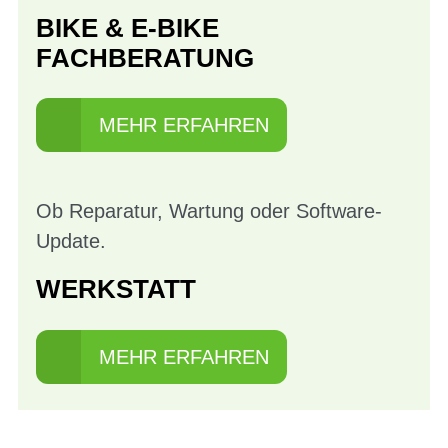
BIKE & E-BIKE
FACHBERATUNG
MEHR ERFAHREN
Ob Reparatur, Wartung oder Software-
Update.
WERKSTATT
MEHR ERFAHREN