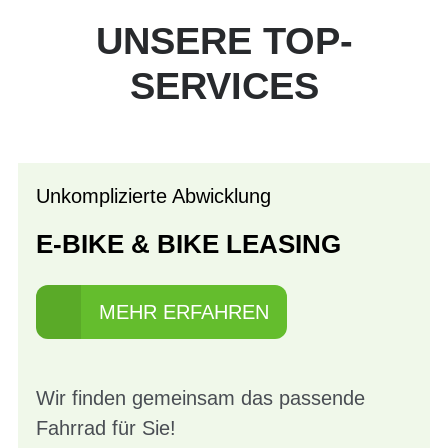
UNSERE TOP-
SERVICES
Unkomplizierte Abwicklung
E-BIKE & BIKE LEASING
MEHR ERFAHREN
Wir finden gemeinsam das passende
Fahrrad für Sie!