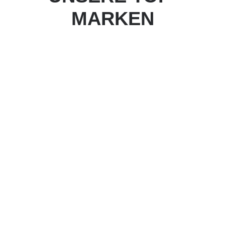
MARKEN