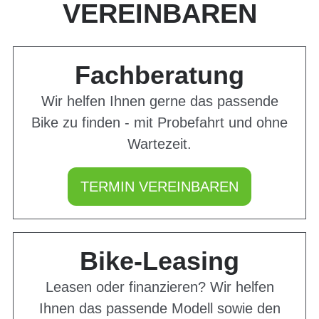
VEREINBAREN
Fachberatung
Wir helfen Ihnen gerne das passende
Bike zu finden - mit Probefahrt und ohne
Wartezeit.
TERMIN VEREINBAREN
Bike-Leasing
Leasen oder finanzieren? Wir helfen
Ihnen das passende Modell sowie den