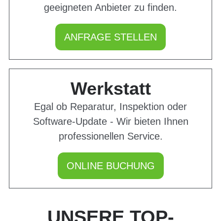
geeigneten Anbieter zu finden.
ANFRAGE STELLEN
Werkstatt
Egal ob Reparatur, Inspektion oder
Software-Update - Wir bieten Ihnen
professionellen Service.
ONLINE BUCHUNG
UNSERE TOP-