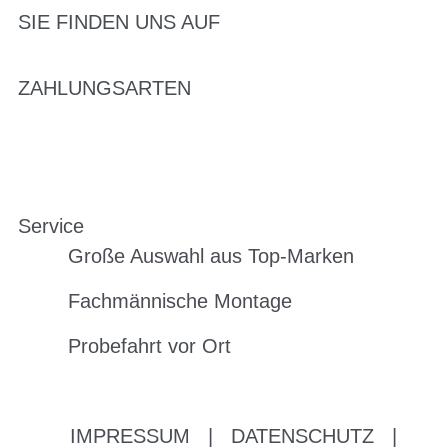
SIE FINDEN UNS AUF
ZAHLUNGSARTEN
Service
Große Auswahl aus Top-Marken
Fachmännische Montage
Probefahrt vor Ort
IMPRESSUM
|
DATENSCHUTZ
|