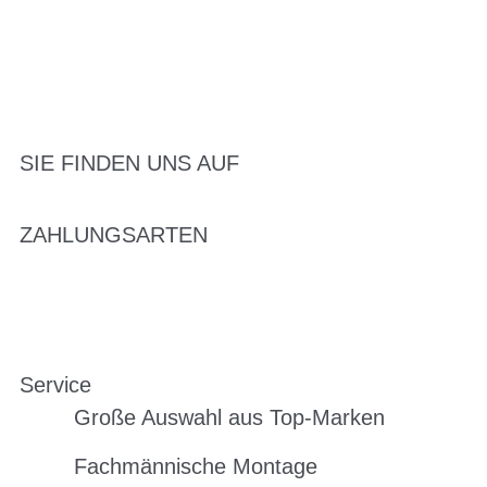
SIE FINDEN UNS AUF
ZAHLUNGSARTEN
Service
Große Auswahl aus Top-Marken
Fachmännische Montage