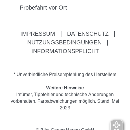
Probefahrt vor Ort
IMPRESSUM
|
DATENSCHUTZ
|
NUTZUNGSBEDINGUNGEN
|
INFORMATIONSPFLICHT
* Unverbindliche Preisempfehlung des Herstellers
Weitere Hinweise
Irrtümer, Tippfehler und technische Änderungen
vorbehalten. Farbabweichungen möglich. Stand: Mai
2023