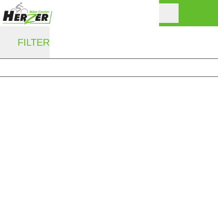
FILTER