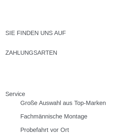
SIE FINDEN UNS AUF
ZAHLUNGSARTEN
Service
Große Auswahl aus Top-Marken
Fachmännische Montage
Probefahrt vor Ort