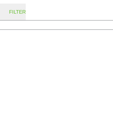
FILTER