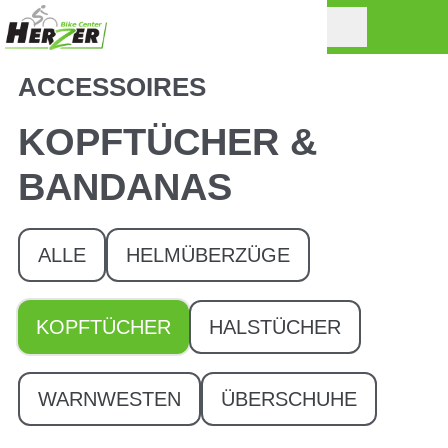
ACCESSOIRES
KOPFTÜCHER &
BANDANAS
ALLE
HELMÜBERZÜGE
KOPFTÜCHER
HALSTÜCHER
WARNWESTEN
ÜBERSCHUHE