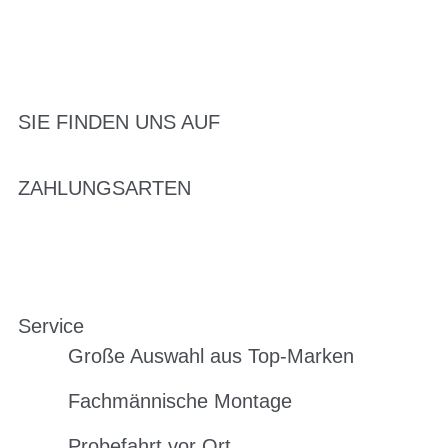
SIE FINDEN UNS AUF
ZAHLUNGSARTEN
Service
Große Auswahl aus Top-Marken
Fachmännische Montage
Probefahrt vor Ort