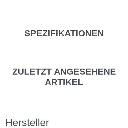
SPEZIFIKATIONEN
ZULETZT ANGESEHENE
ARTIKEL
Hersteller