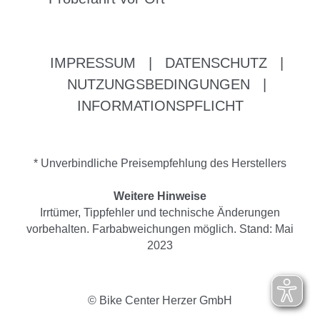
IMPRESSUM
|
DATENSCHUTZ
|
NUTZUNGSBEDINGUNGEN
|
INFORMATIONSPFLICHT
* Unverbindliche Preisempfehlung des Herstellers
Weitere Hinweise
Irrtümer, Tippfehler und technische Änderungen
vorbehalten. Farbabweichungen möglich. Stand: Mai
2023
© Bike Center Herzer GmbH