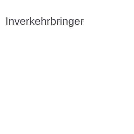
Inverkehrbringer