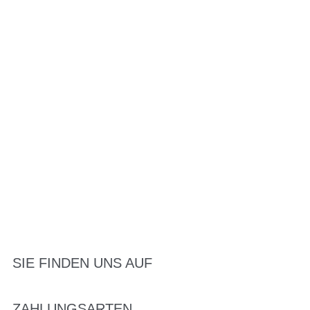
SIE FINDEN UNS AUF
ZAHLUNGSARTEN