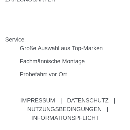
Service
Große Auswahl aus Top-Marken
Fachmännische Montage
Probefahrt vor Ort
IMPRESSUM
|
DATENSCHUTZ
|
NUTZUNGSBEDINGUNGEN
|
INFORMATIONSPFLICHT