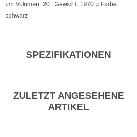
cm Volumen: 20 l Gewicht: 1970 g Farbe:
schwarz
SPEZIFIKATIONEN
ZULETZT ANGESEHENE
ARTIKEL