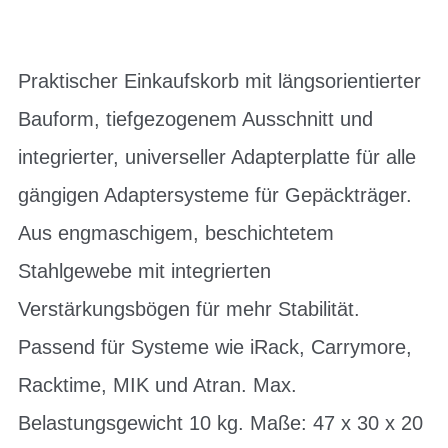
Praktischer Einkaufskorb mit längsorientierter
Bauform, tiefgezogenem Ausschnitt und
integrierter, universeller Adapterplatte für alle
gängigen Adaptersysteme für Gepäckträger.
Aus engmaschigem, beschichtetem
Stahlgewebe mit integrierten
Verstärkungsbögen für mehr Stabilität.
Passend für Systeme wie iRack, Carrymore,
Racktime, MIK und Atran. Max.
Belastungsgewicht 10 kg. Maße: 47 x 30 x 20