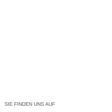
SIE FINDEN UNS AUF