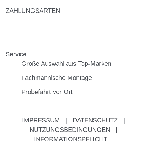
ZAHLUNGSARTEN
Service
Große Auswahl aus Top-Marken
Fachmännische Montage
Probefahrt vor Ort
IMPRESSUM
|
DATENSCHUTZ
|
NUTZUNGSBEDINGUNGEN
|
INFORMATIONSPFLICHT