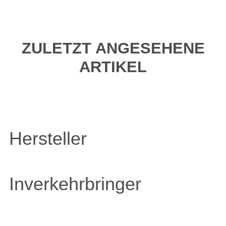
ZULETZT ANGESEHENE
ARTIKEL
Hersteller
Inverkehrbringer