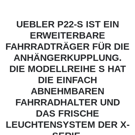
UEBLER P22-S IST EIN
ERWEITERBARE
FAHRRADTRÄGER FÜR DIE
ANHÄNGERKUPPLUNG.
DIE MODELLREIHE S HAT
DIE EINFACH
ABNEHMBAREN
FAHRRADHALTER UND
DAS FRISCHE
LEUCHTENSYSTEM DER X-