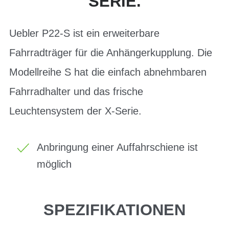
SERIE.
Uebler P22-S ist ein erweiterbare
Fahrradträger für die Anhängerkupplung. Die
Modellreihe S hat die einfach abnehmbaren
Fahrradhalter und das frische
Leuchtensystem der X-Serie.
Anbringung einer Auffahrschiene ist
möglich
SPEZIFIKATIONEN