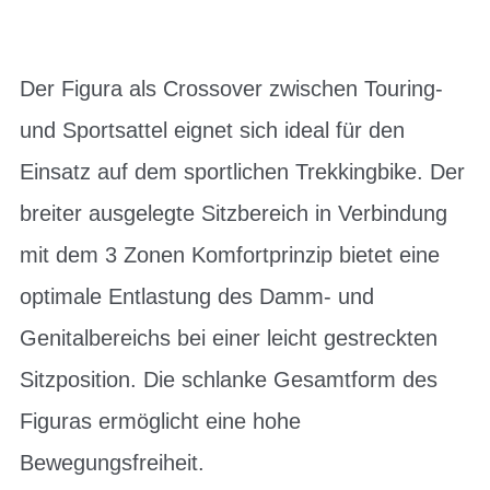
Der Figura als Crossover zwischen Touring-
und Sportsattel eignet sich ideal für den
Einsatz auf dem sportlichen Trekkingbike. Der
breiter ausgelegte Sitzbereich in Verbindung
mit dem 3 Zonen Komfortprinzip bietet eine
optimale Entlastung des Damm- und
Genitalbereichs bei einer leicht gestreckten
Sitzposition. Die schlanke Gesamtform des
Figuras ermöglicht eine hohe
Bewegungsfreiheit.