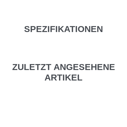
SPEZIFIKATIONEN
ZULETZT ANGESEHENE
ARTIKEL