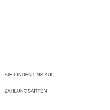
SIE FINDEN UNS AUF
ZAHLUNGSARTEN