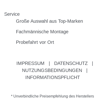
Service
Große Auswahl aus Top-Marken
Fachmännische Montage
Probefahrt vor Ort
IMPRESSUM
|
DATENSCHUTZ
|
NUTZUNGSBEDINGUNGEN
|
INFORMATIONSPFLICHT
* Unverbindliche Preisempfehlung des Herstellers