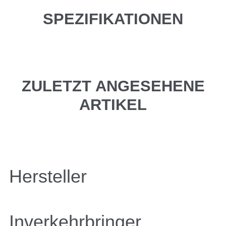
SPEZIFIKATIONEN
ZULETZT ANGESEHENE
ARTIKEL
Hersteller
Inverkehrbringer