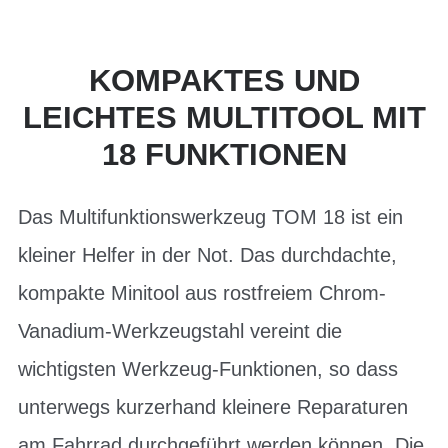
KOMPAKTES UND
LEICHTES MULTITOOL MIT
18 FUNKTIONEN
Das Multifunktionswerkzeug TOM 18 ist ein
kleiner Helfer in der Not. Das durchdachte,
kompakte Minitool aus rostfreiem Chrom-
Vanadium-Werkzeugstahl vereint die
wichtigsten Werkzeug-Funktionen, so dass
unterwegs kurzerhand kleinere Reparaturen
am Fahrrad durchgeführt werden können. Die