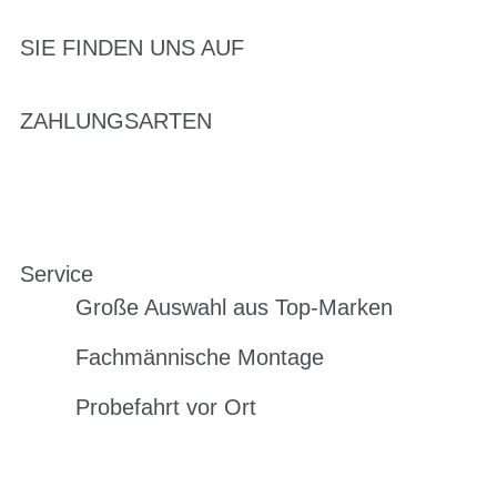
SIE FINDEN UNS AUF
ZAHLUNGSARTEN
Service
Große Auswahl aus Top-Marken
Fachmännische Montage
Probefahrt vor Ort