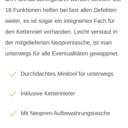
18 Funktionen helfen bei fast allen Defekten
weiter, es ist sogar ein integriertes Fach für
den Kettenniet vorhanden. Leicht verstaut in
der mitgelieferten Neoprentasche, ist man
unterwegs für alle Eventualitäten gewappnet.
Durchdachtes Minitool für unterwegs
Inklusive Kettennieter
Mit Neopren-Aufbewahrungstasche