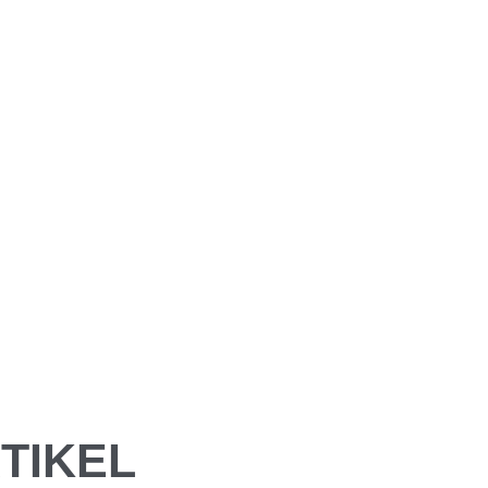
TIKEL