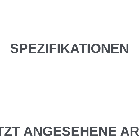
SPEZIFIKATIONEN
TZT ANGESEHENE AR