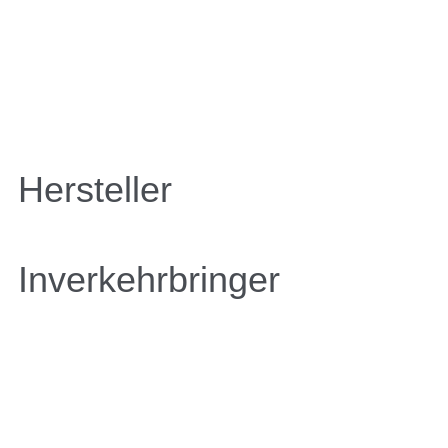
Hersteller
Inverkehrbringer