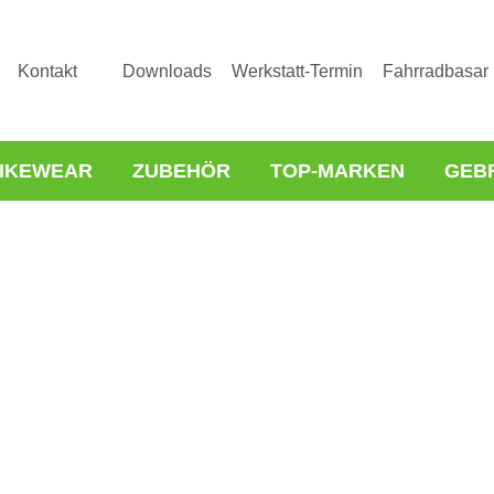
Kontakt
Downloads
Werkstatt-Termin
Fahrradbasar
IKEWEAR
ZUBEHÖR
TOP-MARKEN
GEB