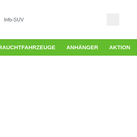
Info-SUV
RAUCHTFAHRZEUGE
ANHÄNGER
AKTION