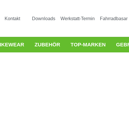
Kontakt
Downloads
Werkstatt-Termin
Fahrradbasar
IKEWEAR
ZUBEHÖR
TOP-MARKEN
GEB