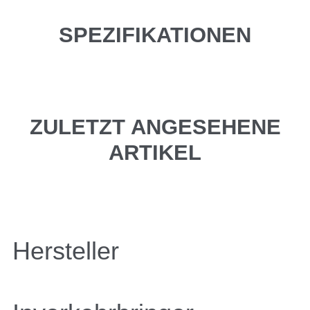
SPEZIFIKATIONEN
ZULETZT ANGESEHENE
ARTIKEL
Hersteller