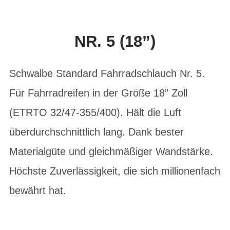
NR. 5 (18”)
Schwalbe Standard Fahrradschlauch Nr. 5.
Für Fahrradreifen in der Größe 18” Zoll
(ETRTO 32/47-355/400). Hält die Luft
überdurchschnittlich lang. Dank bester
Materialgüte und gleichmäßiger Wandstärke.
Höchste Zuverlässigkeit, die sich millionenfach
bewährt hat.