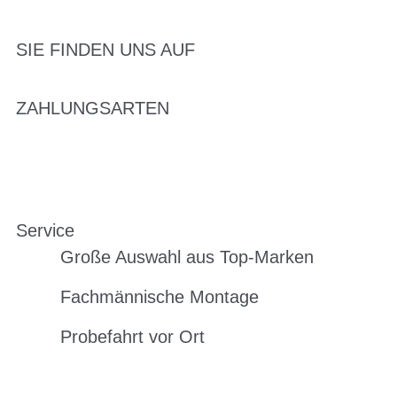
SIE FINDEN UNS AUF
ZAHLUNGSARTEN
Service
Große Auswahl aus Top-Marken
Fachmännische Montage
Probefahrt vor Ort