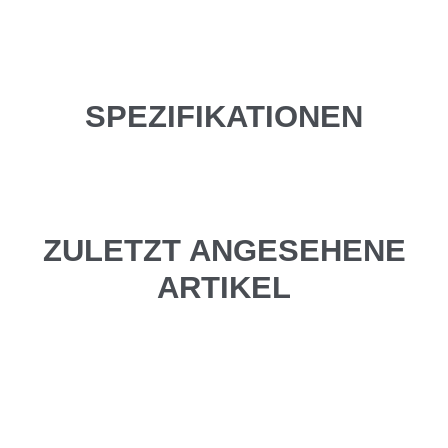
SPEZIFIKATIONEN
ZULETZT ANGESEHENE
ARTIKEL