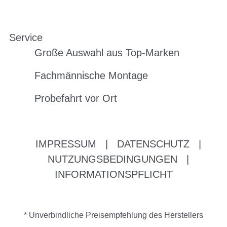
Service
Große Auswahl aus Top-Marken
Fachmännische Montage
Probefahrt vor Ort
IMPRESSUM
|
DATENSCHUTZ
|
NUTZUNGSBEDINGUNGEN
|
INFORMATIONSPFLICHT
* Unverbindliche Preisempfehlung des Herstellers