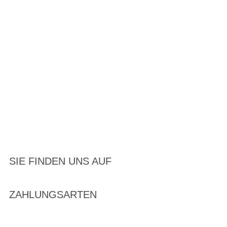
SIE FINDEN UNS AUF
ZAHLUNGSARTEN