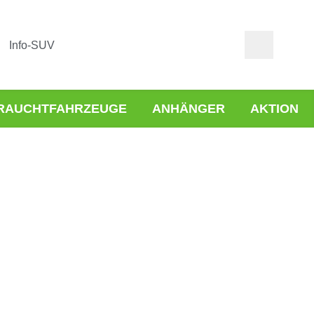
Info-SUV
RAUCHTFAHRZEUGE
ANHÄNGER
AKTION