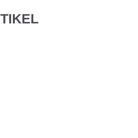
TIKEL