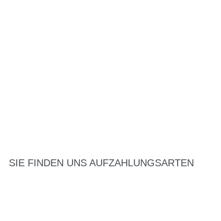
SIE FINDEN UNS AUF
ZAHLUNGSARTEN