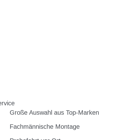
rvice
Große Auswahl aus Top-Marken
Fachmännische Montage