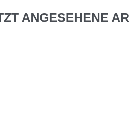
TZT ANGESEHENE AR