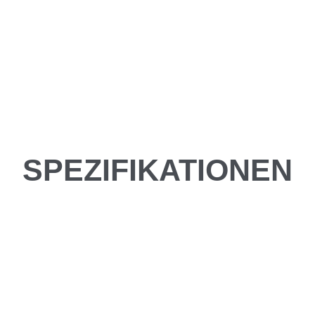
SPEZIFIKATIONEN