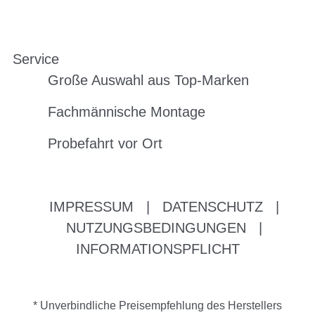
Service
Große Auswahl aus Top-Marken
Fachmännische Montage
Probefahrt vor Ort
IMPRESSUM
|
DATENSCHUTZ
|
NUTZUNGSBEDINGUNGEN
|
INFORMATIONSPFLICHT
* Unverbindliche Preisempfehlung des Herstellers