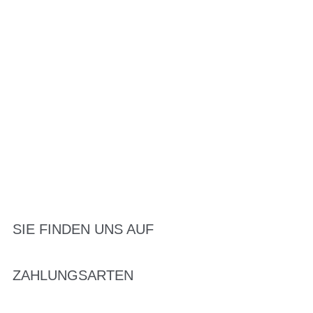
SIE FINDEN UNS AUF
ZAHLUNGSARTEN