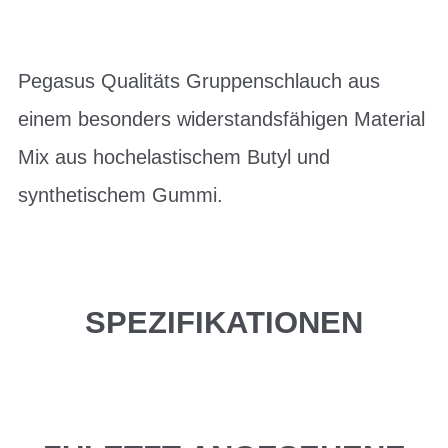
Pegasus Qualitäts Gruppenschlauch aus
einem besonders widerstandsfähigen Material
Mix aus hochelastischem Butyl und
synthetischem Gummi.
SPEZIFIKATIONEN