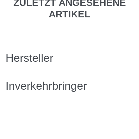
ZULETZT ANGESEHENE
ARTIKEL
Hersteller
Inverkehrbringer