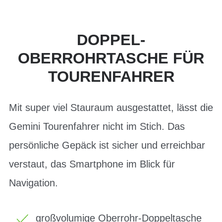
DOPPEL-
OBERROHRTASCHE FÜR
TOURENFAHRER
Mit super viel Stauraum ausgestattet, lässt die
Gemini Tourenfahrer nicht im Stich. Das
persönliche Gepäck ist sicher und erreichbar
verstaut, das Smartphone im Blick für
Navigation.
großvolumige Oberrohr-Doppeltasche