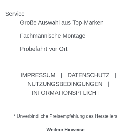
Service
Große Auswahl aus Top-Marken
Fachmännische Montage
Probefahrt vor Ort
IMPRESSUM
|
DATENSCHUTZ
|
NUTZUNGSBEDINGUNGEN
|
INFORMATIONSPFLICHT
* Unverbindliche Preisempfehlung des Herstellers
Weitere Hinweise