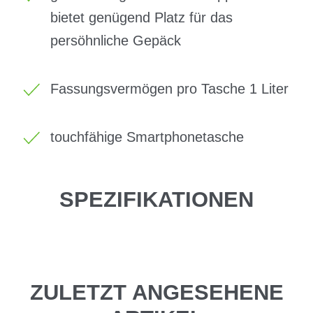
bietet genügend Platz für das
persöhnliche Gepäck
Fassungsvermögen pro Tasche 1 Liter
touchfähige Smartphonetasche
SPEZIFIKATIONEN
ZULETZT ANGESEHENE