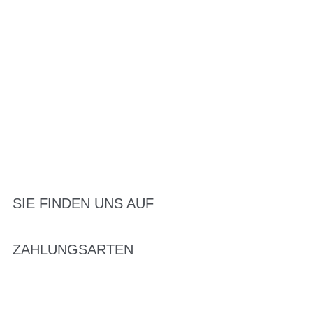
SIE FINDEN UNS AUF
ZAHLUNGSARTEN