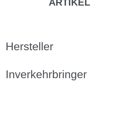
ARTIKEL
Hersteller
Inverkehrbringer