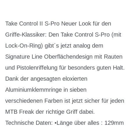
Take Control II S-Pro Neuer Look für den
Griffe-Klassiker: Den Take Control S-Pro (mit
Lock-On-Ring) gibt´s jetzt analog dem
Signature Line Oberflächendesign mit Rauten
und Pistolenriffelung für besonders guten Halt.
Dank der angesagten eloxierten
Aluminiumklemmringe in sieben
verschiedenen Farben ist jetzt sicher für jeden
MTB Freak der richtige Griff dabei.
Technische Daten: •Länge über alles : 129mm