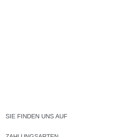
SIE FINDEN UNS AUF
ZAHLUNGSARTEN