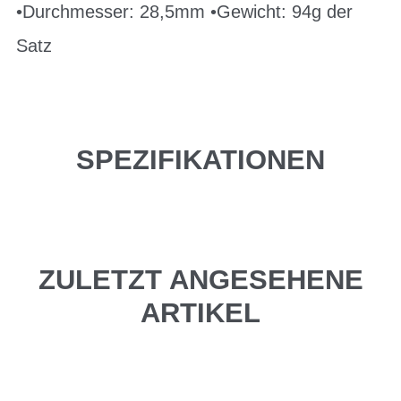
•Durchmesser: 28,5mm •Gewicht: 94g der
Satz
SPEZIFIKATIONEN
ZULETZT ANGESEHENE
ARTIKEL