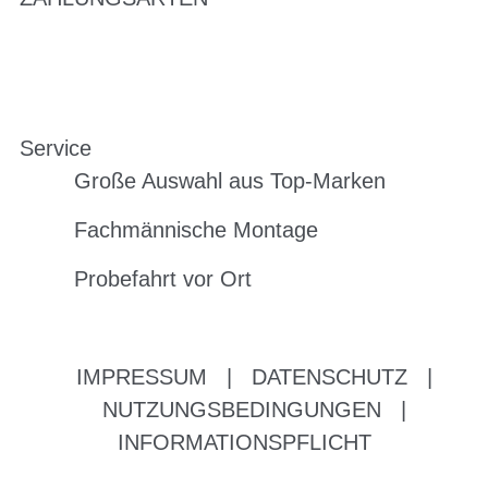
Service
Große Auswahl aus Top-Marken
Fachmännische Montage
Probefahrt vor Ort
IMPRESSUM
|
DATENSCHUTZ
|
NUTZUNGSBEDINGUNGEN
|
INFORMATIONSPFLICHT