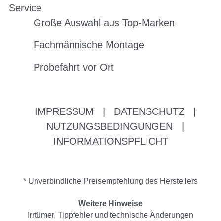
Service
Große Auswahl aus Top-Marken
Fachmännische Montage
Probefahrt vor Ort
IMPRESSUM
|
DATENSCHUTZ
|
NUTZUNGSBEDINGUNGEN
|
INFORMATIONSPFLICHT
* Unverbindliche Preisempfehlung des Herstellers
Weitere Hinweise
Irrtümer, Tippfehler und technische Änderungen