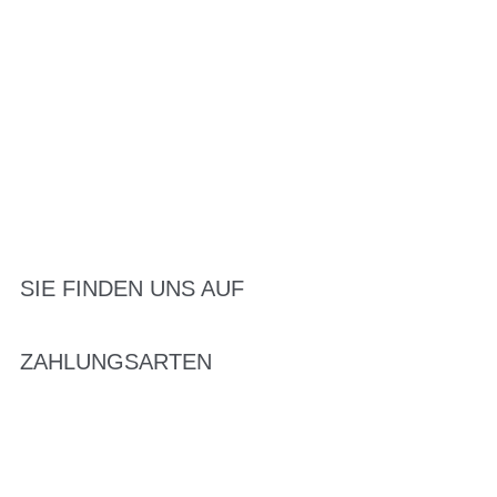
SIE FINDEN UNS AUF
ZAHLUNGSARTEN