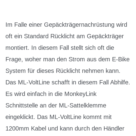
Im Falle einer Gepäckträgernachrüstung wird
oft ein Standard Rücklicht am Gepäckträger
montiert. In diesem Fall stellt sich oft die
Frage, woher man den Strom aus dem E-Bike
System für dieses Rücklicht nehmen kann.
Das ML-VoltLine schafft in diesem Fall Abhilfe.
Es wird einfach in die MonkeyLink
Schnittstelle an der ML-Sattelklemme
eingeklickt. Das ML-VoltLine kommt mit
1200mm Kabel und kann durch den Händler