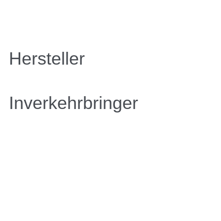
Hersteller
Inverkehrbringer