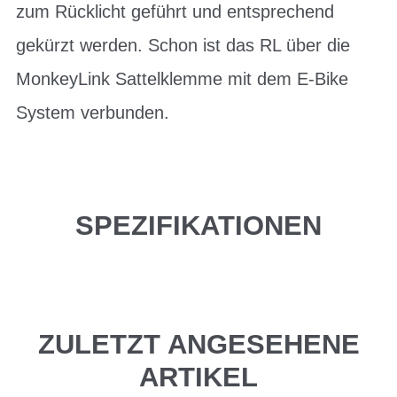
zum Rücklicht geführt und entsprechend
gekürzt werden. Schon ist das RL über die
MonkeyLink Sattelklemme mit dem E-Bike
System verbunden.
SPEZIFIKATIONEN
ZULETZT ANGESEHENE
ARTIKEL