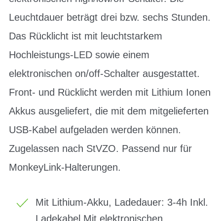
Leuchtdauer beträgt drei bzw. sechs Stunden.
Das Rücklicht ist mit leuchtstarkem
Hochleistungs-LED sowie einem
elektronischen on/off-Schalter ausgestattet.
Front- und Rücklicht werden mit Lithium Ionen
Akkus ausgeliefert, die mit dem mitgelieferten
USB-Kabel aufgeladen werden können.
Zugelassen nach StVZO. Passend nur für
MonkeyLink-Halterungen.
Mit Lithium-Akku, Ladedauer: 3-4h Inkl.
Ladekabel Mit elektronischen