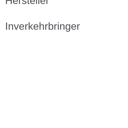
Hersteller
Inverkehrbringer