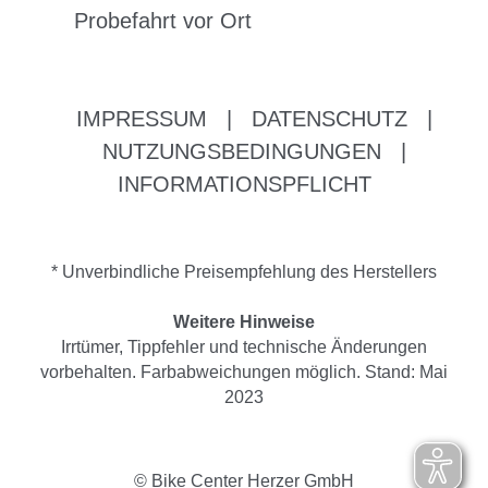
Probefahrt vor Ort
IMPRESSUM
|
DATENSCHUTZ
|
NUTZUNGSBEDINGUNGEN
|
INFORMATIONSPFLICHT
* Unverbindliche Preisempfehlung des Herstellers
Weitere Hinweise
Irrtümer, Tippfehler und technische Änderungen
vorbehalten. Farbabweichungen möglich. Stand: Mai
2023
© Bike Center Herzer GmbH