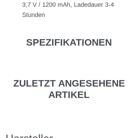
3,7 V / 1200 mAh, Ladedauer 3-4
Stunden
SPEZIFIKATIONEN
ZULETZT ANGESEHENE
ARTIKEL