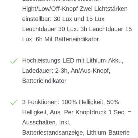
Hight/Low/Off-Knopf Zwei Lichtstärken
einstellbar: 30 Lux und 15 Lux
Leuchtdauer 30 Lux: 3h Leuchtdauer 15
Lux: 6h Mit Batterieindikator.
Hochleistungs-LED mit Lithium-Akku,
Ladedauer: 2-3h, An/Aus-Knopf,
Batterieindikator
3 Funktionen: 100% Helligkeit, 50%
Helligkeit, Aus. Per Knopfdruck 1 Sec. =
Ausschalten. Inkl.
Batteriestandsanzeige, Lithium-Batterie