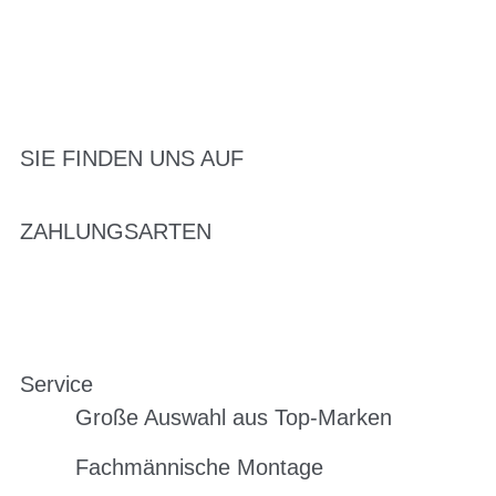
SIE FINDEN UNS AUF
ZAHLUNGSARTEN
Service
Große Auswahl aus Top-Marken
Fachmännische Montage