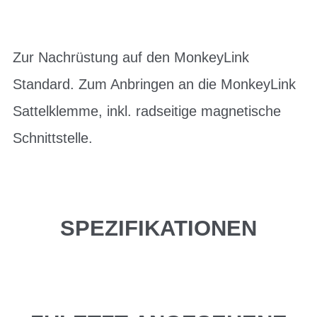
Zur Nachrüstung auf den MonkeyLink
Standard. Zum Anbringen an die MonkeyLink
Sattelklemme, inkl. radseitige magnetische
Schnittstelle.
SPEZIFIKATIONEN