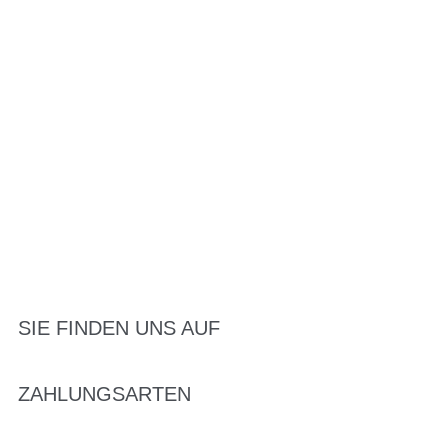
SIE FINDEN UNS AUF
ZAHLUNGSARTEN