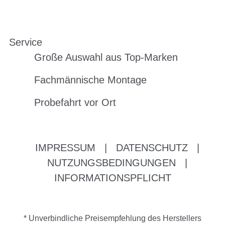
Service
Große Auswahl aus Top-Marken
Fachmännische Montage
Probefahrt vor Ort
IMPRESSUM
|
DATENSCHUTZ
|
NUTZUNGSBEDINGUNGEN
|
INFORMATIONSPFLICHT
* Unverbindliche Preisempfehlung des Herstellers