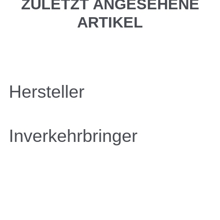
ZULETZT ANGESEHENE
ARTIKEL
Hersteller
Inverkehrbringer