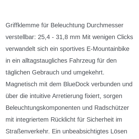
Griffklemme für Beleuchtung Durchmesser
verstellbar: 25,4 - 31,8 mm Mit wenigen Clicks
verwandelt sich ein sportives E-Mountainbike
in ein alltagstaugliches Fahrzeug für den
täglichen Gebrauch und umgekehrt.
Magnetisch mit dem BlueDock verbunden und
über die intuitive Arretierung fixiert, sorgen
Beleuchtungskomponenten und Radschützer
mit integriertem Rücklicht für Sicherheit im
Straßenverkehr. Ein unbeabsichtigtes Lösen