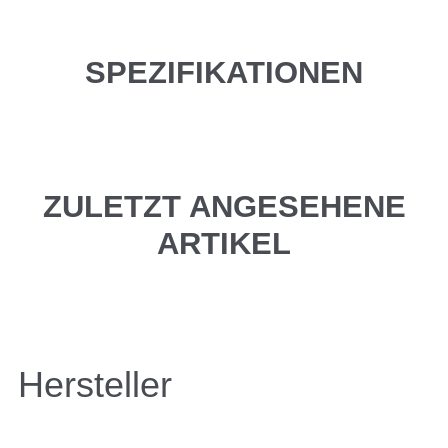
SPEZIFIKATIONEN
ZULETZT ANGESEHENE
ARTIKEL
Hersteller