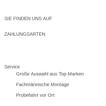
SIE FINDEN UNS AUF
ZAHLUNGSARTEN
Service
Große Auswahl aus Top-Marken
Fachmännische Montage
Probefahrt vor Ort