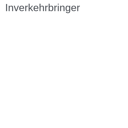
Inverkehrbringer