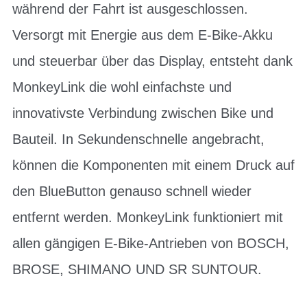
während der Fahrt ist ausgeschlossen.
Versorgt mit Energie aus dem E-Bike-Akku
und steuerbar über das Display, entsteht dank
MonkeyLink die wohl einfachste und
innovativste Verbindung zwischen Bike und
Bauteil. In Sekundenschnelle angebracht,
können die Komponenten mit einem Druck auf
den BlueButton genauso schnell wieder
entfernt werden. MonkeyLink funktioniert mit
allen gängigen E-Bike-Antrieben von BOSCH,
BROSE, SHIMANO UND SR SUNTOUR.