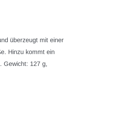
und überzeugt mit einer
ße. Hinzu kommt ein
 Gewicht: 127 g,