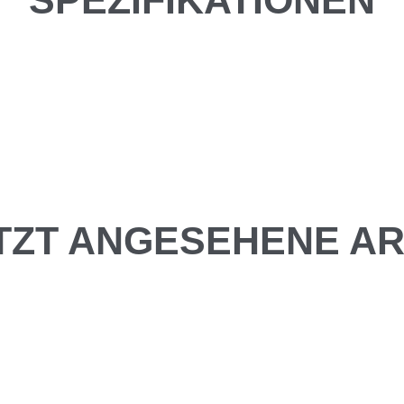
SPEZIFIKATIONEN
TZT ANGESEHENE AR