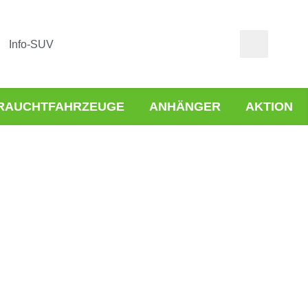
Info-SUV
RAUCHTFAHRZEUGE
ANHÄNGER
AKTION