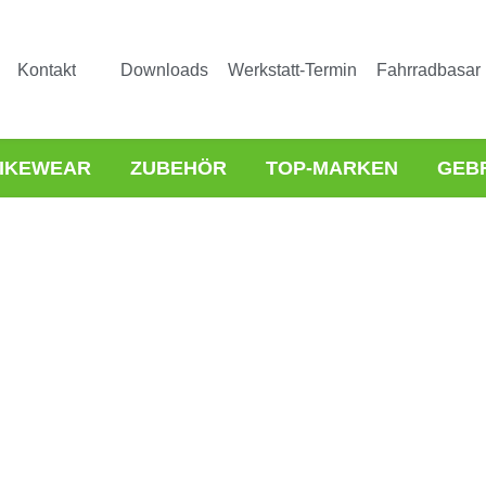
Kontakt
Downloads
Werkstatt-Termin
Fahrradbasar
IKEWEAR
ZUBEHÖR
TOP-MARKEN
GEB