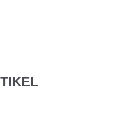
TIKEL