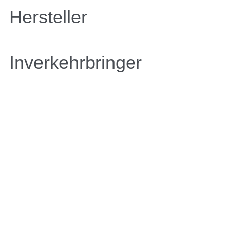
Hersteller
Inverkehrbringer