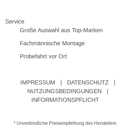
Service
Große Auswahl aus Top-Marken
Fachmännische Montage
Probefahrt vor Ort
IMPRESSUM
|
DATENSCHUTZ
|
NUTZUNGSBEDINGUNGEN
|
INFORMATIONSPFLICHT
* Unverbindliche Preisempfehlung des Herstellers