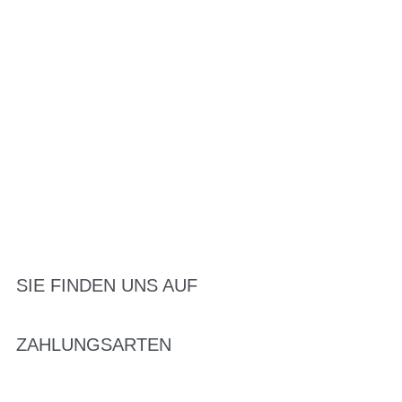
SIE FINDEN UNS AUF
ZAHLUNGSARTEN