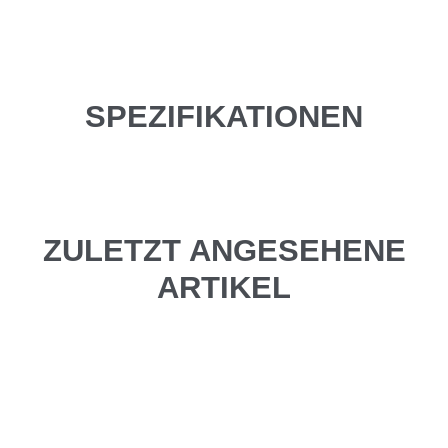
SPEZIFIKATIONEN
ZULETZT ANGESEHENE
ARTIKEL