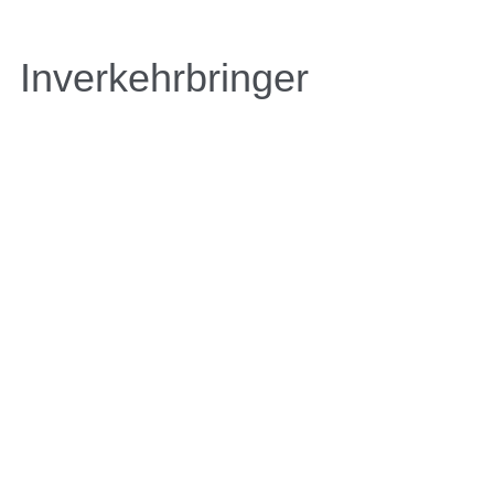
Inverkehrbringer