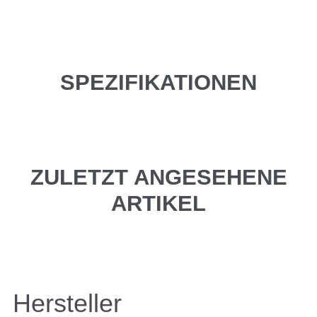
SPEZIFIKATIONEN
ZULETZT ANGESEHENE
ARTIKEL
Hersteller