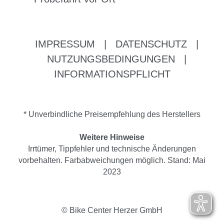
IMPRESSUM
|
DATENSCHUTZ
|
NUTZUNGSBEDINGUNGEN
|
INFORMATIONSPFLICHT
* Unverbindliche Preisempfehlung des Herstellers
Weitere Hinweise
Irrtümer, Tippfehler und technische Änderungen
vorbehalten. Farbabweichungen möglich. Stand: Mai
2023
© Bike Center Herzer GmbH