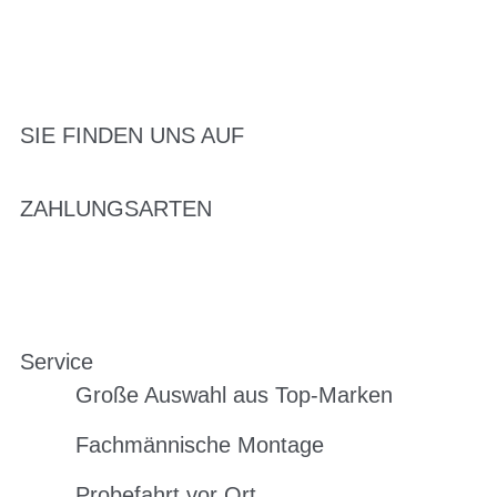
SIE FINDEN UNS AUF
ZAHLUNGSARTEN
Service
Große Auswahl aus Top-Marken
Fachmännische Montage
Probefahrt vor Ort