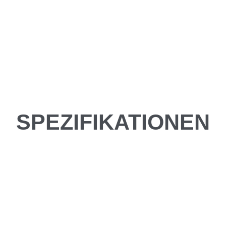
SPEZIFIKATIONEN