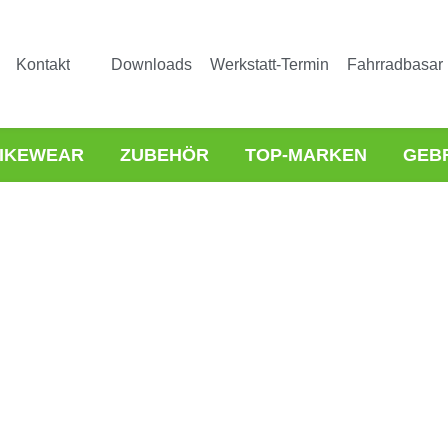
Kontakt
Downloads
Werkstatt-Termin
Fahrradbasar
IKEWEAR
ZUBEHÖR
TOP-MARKEN
GEB