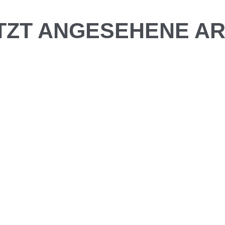
TZT ANGESEHENE AR