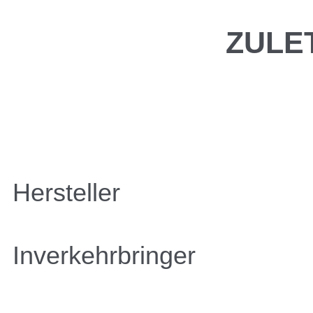
ZULE
Hersteller
Inverkehrbringer