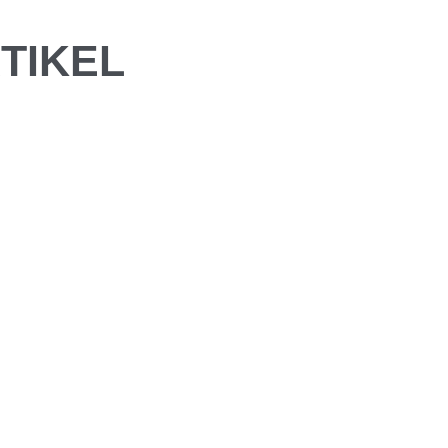
TIKEL