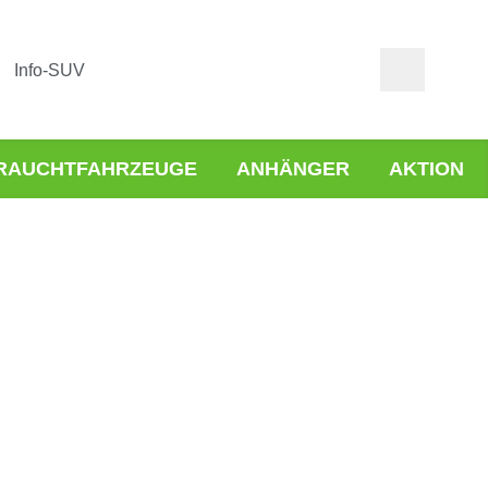
Info-SUV
RAUCHTFAHRZEUGE
ANHÄNGER
AKTION