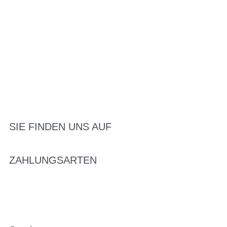
SIE FINDEN UNS AUF
ZAHLUNGSARTEN