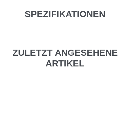
SPEZIFIKATIONEN
ZULETZT ANGESEHENE
ARTIKEL