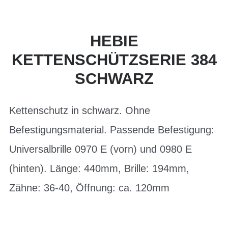
HEBIE
KETTENSCHÜTZSERIE 384
SCHWARZ
Kettenschutz in schwarz. Ohne
Befestigungsmaterial. Passende Befestigung:
Universalbrille 0970 E (vorn) und 0980 E
(hinten). Länge: 440mm, Brille: 194mm,
Zähne: 36-40, Öffnung: ca. 120mm