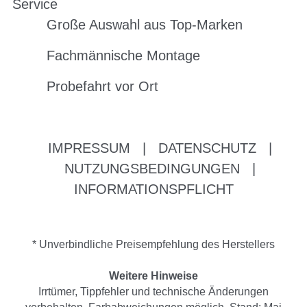
Service
Große Auswahl aus Top-Marken
Fachmännische Montage
Probefahrt vor Ort
IMPRESSUM
|
DATENSCHUTZ
|
NUTZUNGSBEDINGUNGEN
|
INFORMATIONSPFLICHT
* Unverbindliche Preisempfehlung des Herstellers
Weitere Hinweise
Irrtümer, Tippfehler und technische Änderungen