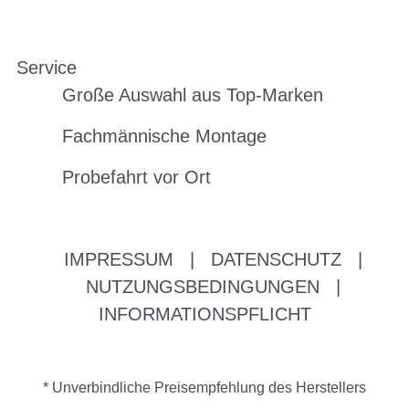
Service
Große Auswahl aus Top-Marken
Fachmännische Montage
Probefahrt vor Ort
IMPRESSUM
|
DATENSCHUTZ
|
NUTZUNGSBEDINGUNGEN
|
INFORMATIONSPFLICHT
* Unverbindliche Preisempfehlung des Herstellers