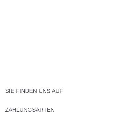
SIE FINDEN UNS AUF
ZAHLUNGSARTEN