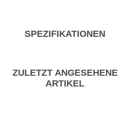
SPEZIFIKATIONEN
ZULETZT ANGESEHENE
ARTIKEL