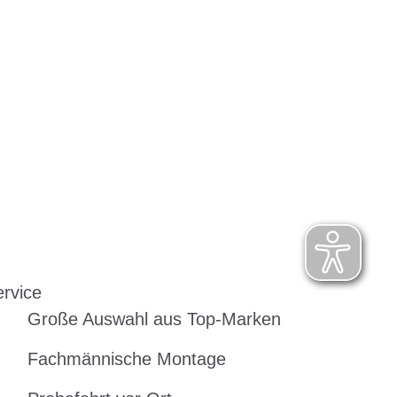
rvice
Große Auswahl aus Top-Marken
Fachmännische Montage