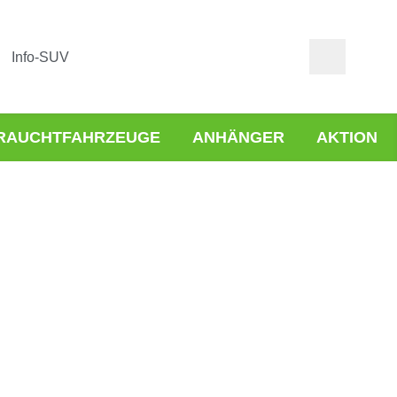
Info-SUV
RAUCHTFAHRZEUGE
ANHÄNGER
AKTION