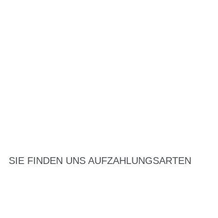
SIE FINDEN UNS AUF
ZAHLUNGSARTEN