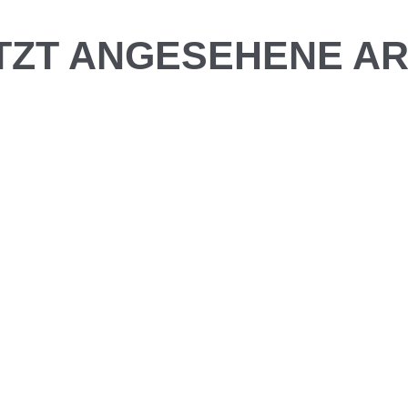
TZT ANGESEHENE AR