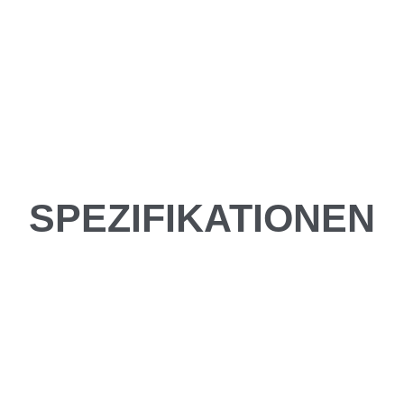
SPEZIFIKATIONEN