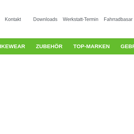
Kontakt
Downloads
Werkstatt-Termin
Fahrradbasar
IKEWEAR
ZUBEHÖR
TOP-MARKEN
GEB