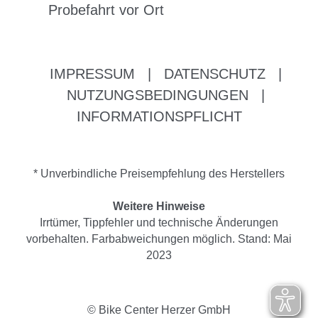
Probefahrt vor Ort
IMPRESSUM
|
DATENSCHUTZ
|
NUTZUNGSBEDINGUNGEN
|
INFORMATIONSPFLICHT
* Unverbindliche Preisempfehlung des Herstellers
Weitere Hinweise
Irrtümer, Tippfehler und technische Änderungen
vorbehalten. Farbabweichungen möglich. Stand: Mai
2023
© Bike Center Herzer GmbH