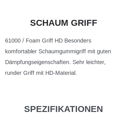
SCHAUM GRIFF
61000 / Foam Griff HD Besonders
komfortabler Schaumgummigriff mit guten
Dämpfungseigenschaften. Sehr leichter,
runder Griff mit HD-Material.
SPEZIFIKATIONEN