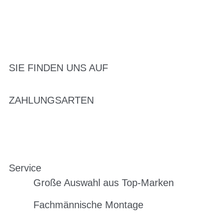
SIE FINDEN UNS AUF
ZAHLUNGSARTEN
Service
Große Auswahl aus Top-Marken
Fachmännische Montage