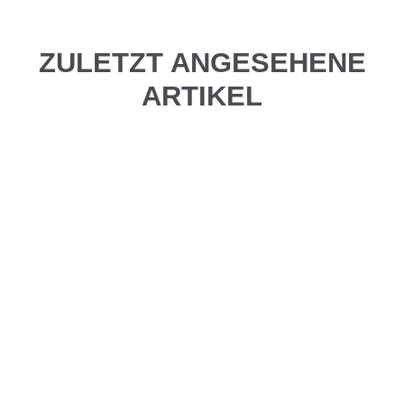
ZULETZT ANGESEHENE
ARTIKEL