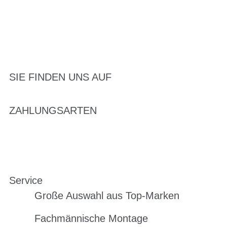
SIE FINDEN UNS AUF
ZAHLUNGSARTEN
Service
Große Auswahl aus Top-Marken
Fachmännische Montage