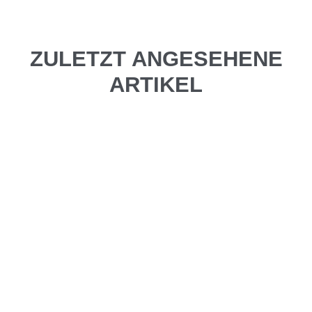
ZULETZT ANGESEHENE
ARTIKEL