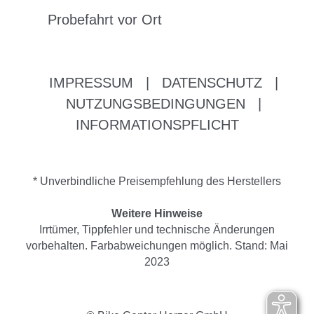
Probefahrt vor Ort
IMPRESSUM
|
DATENSCHUTZ
|
NUTZUNGSBEDINGUNGEN
|
INFORMATIONSPFLICHT
* Unverbindliche Preisempfehlung des Herstellers
Weitere Hinweise
Irrtümer, Tippfehler und technische Änderungen
vorbehalten. Farbabweichungen möglich. Stand: Mai
2023