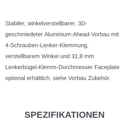
Stabiler, winkelverstellbarer, 3D-
geschmiedeter Aluminium-Ahead-Vorbau mit
4-Schrauben-Lenker-Klemmung,
verstellbarem Winkel und 31,8 mm
Lenkerbügel-Klemm-Durchmesser Faceplate
optional erhältlich, siehe Vorbau Zubehör.
SPEZIFIKATIONEN