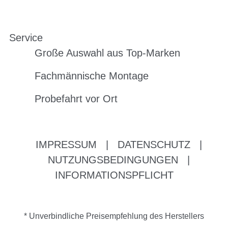
Service
Große Auswahl aus Top-Marken
Fachmännische Montage
Probefahrt vor Ort
IMPRESSUM
|
DATENSCHUTZ
|
NUTZUNGSBEDINGUNGEN
|
INFORMATIONSPFLICHT
* Unverbindliche Preisempfehlung des Herstellers