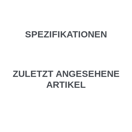
SPEZIFIKATIONEN
ZULETZT ANGESEHENE
ARTIKEL