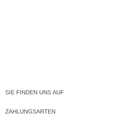
SIE FINDEN UNS AUF
ZAHLUNGSARTEN