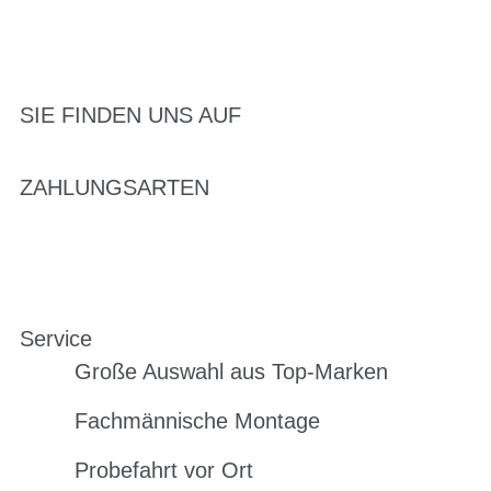
SIE FINDEN UNS AUF
ZAHLUNGSARTEN
Service
Große Auswahl aus Top-Marken
Fachmännische Montage
Probefahrt vor Ort