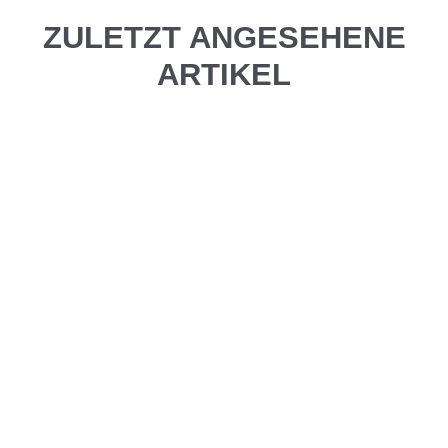
ZULETZT ANGESEHENE
ARTIKEL