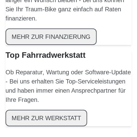
länger ein Wunsch bleiben - bei uns können
Sie Ihr Traum-Bike ganz einfach auf Raten
finanzieren.
MEHR ZUR FINANZIERUNG
Top Fahrradwerkstatt
Ob Reparatur, Wartung oder Software-Update
- Bei uns erhalten Sie Top-Serviceleistungen
und haben immer einen Ansprechpartner für
Ihre Fragen.
MEHR ZUR WERKSTATT