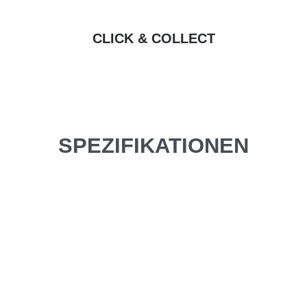
CLICK & COLLECT
SPEZIFIKATIONEN