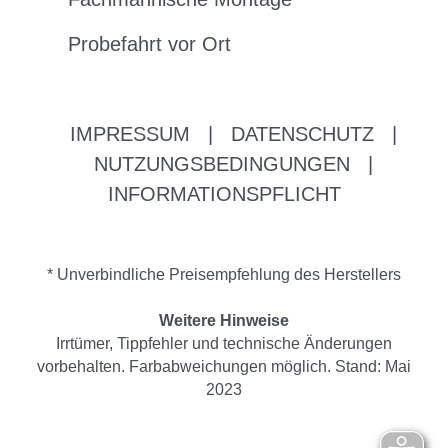
Probefahrt vor Ort
IMPRESSUM
|
DATENSCHUTZ
|
NUTZUNGSBEDINGUNGEN
|
INFORMATIONSPFLICHT
* Unverbindliche Preisempfehlung des Herstellers
Weitere Hinweise
Irrtümer, Tippfehler und technische Änderungen
vorbehalten. Farbabweichungen möglich. Stand: Mai
2023