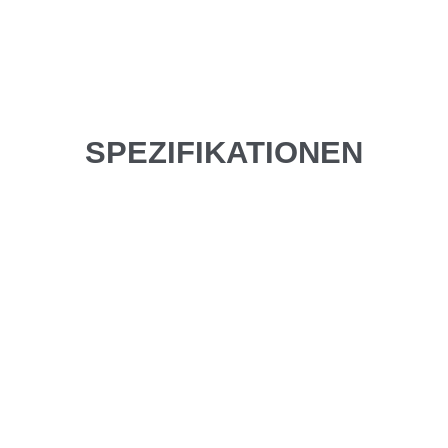
SPEZIFIKATIONEN