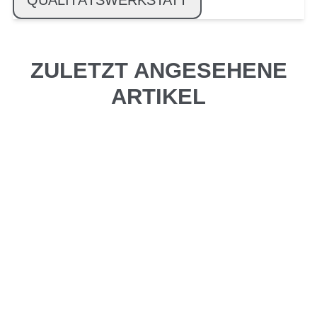
QUALITÄTSWERKSTATT
ZULETZT ANGESEHENE
ARTIKEL