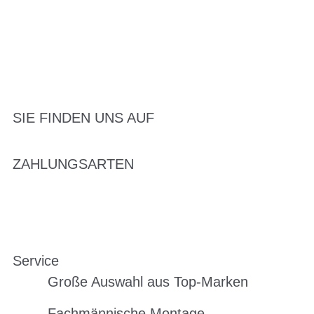
SIE FINDEN UNS AUF
ZAHLUNGSARTEN
Service
Große Auswahl aus Top-Marken
Fachmännische Montage