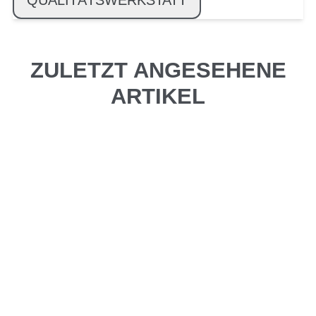
QUALITÄTSWERKSTATT
ZULETZT ANGESEHENE
ARTIKEL