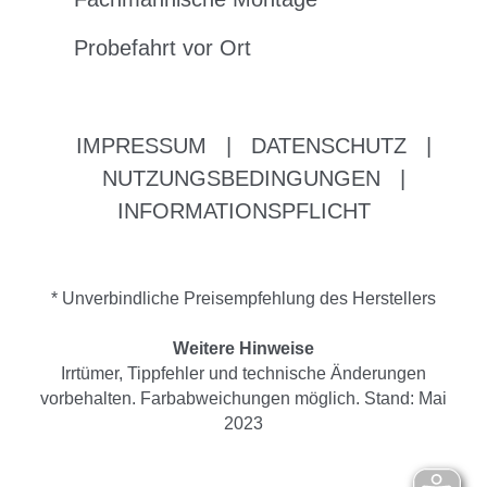
Probefahrt vor Ort
IMPRESSUM
|
DATENSCHUTZ
|
NUTZUNGSBEDINGUNGEN
|
INFORMATIONSPFLICHT
* Unverbindliche Preisempfehlung des Herstellers
Weitere Hinweise
Irrtümer, Tippfehler und technische Änderungen
vorbehalten. Farbabweichungen möglich. Stand: Mai
2023