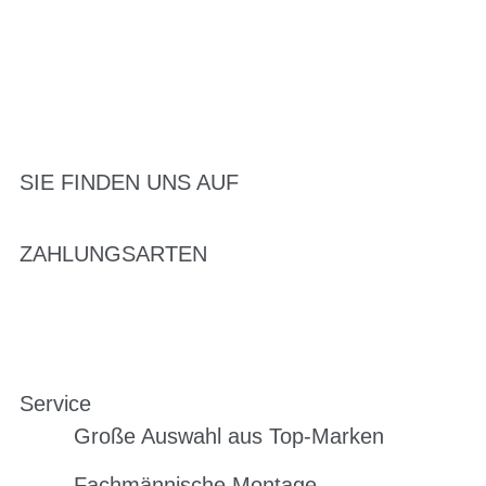
SIE FINDEN UNS AUF
ZAHLUNGSARTEN
Service
Große Auswahl aus Top-Marken
Fachmännische Montage