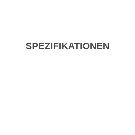
SPEZIFIKATIONEN