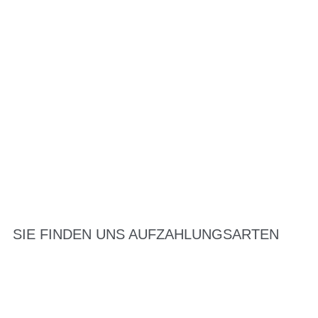
SIE FINDEN UNS AUF
ZAHLUNGSARTEN