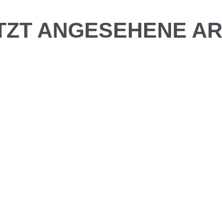
TZT ANGESEHENE AR