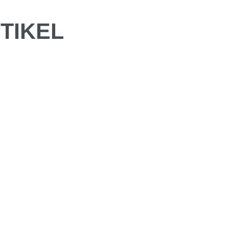
TIKEL