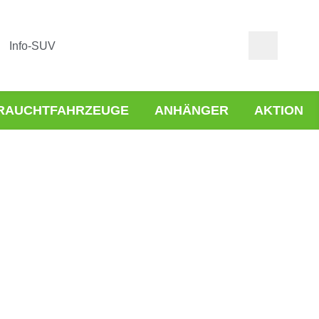
Info-SUV
RAUCHTFAHRZEUGE
ANHÄNGER
AKTION