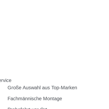
rvice
Große Auswahl aus Top-Marken
Fachmännische Montage