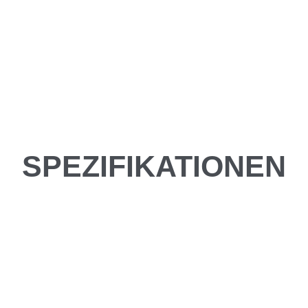
SPEZIFIKATIONEN