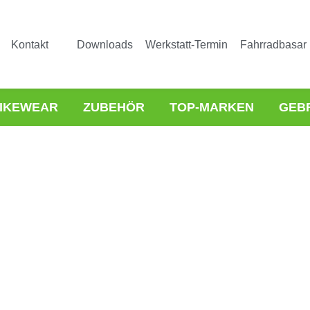
Kontakt
Downloads
Werkstatt-Termin
Fahrradbasar
IKEWEAR
ZUBEHÖR
TOP-MARKEN
GEB