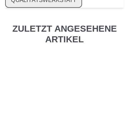
QUALITÄTSWERKSTATT
ZULETZT ANGESEHENE
ARTIKEL