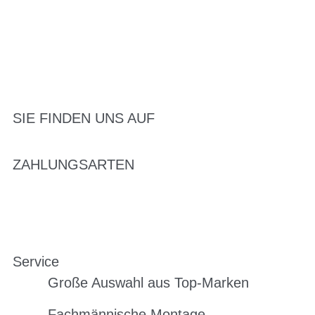
SIE FINDEN UNS AUF
ZAHLUNGSARTEN
Service
Große Auswahl aus Top-Marken
Fachmännische Montage