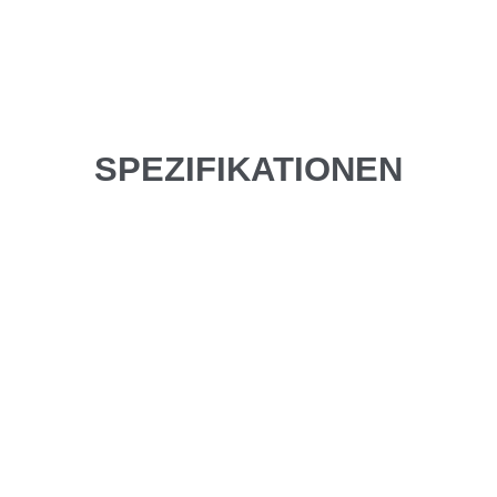
SPEZIFIKATIONEN