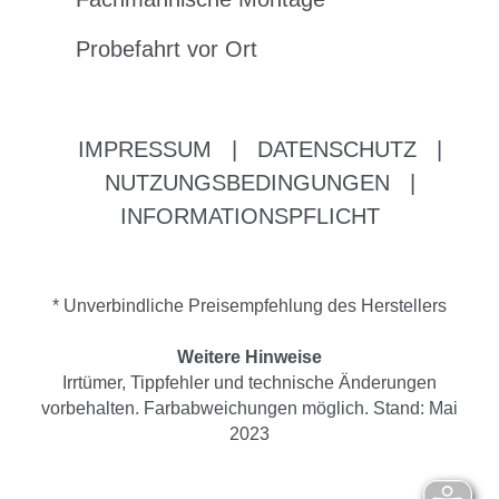
Probefahrt vor Ort
IMPRESSUM
|
DATENSCHUTZ
|
NUTZUNGSBEDINGUNGEN
|
INFORMATIONSPFLICHT
* Unverbindliche Preisempfehlung des Herstellers
Weitere Hinweise
Irrtümer, Tippfehler und technische Änderungen
vorbehalten. Farbabweichungen möglich. Stand: Mai
2023