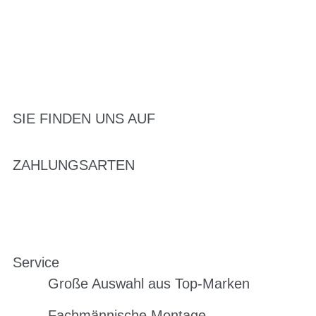
SIE FINDEN UNS AUF
ZAHLUNGSARTEN
Service
Große Auswahl aus Top-Marken
Fachmännische Montage