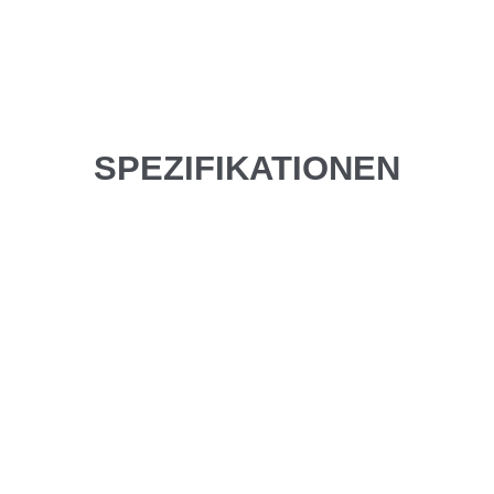
SPEZIFIKATIONEN