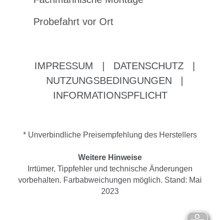
Probefahrt vor Ort
IMPRESSUM
|
DATENSCHUTZ
|
NUTZUNGSBEDINGUNGEN
|
INFORMATIONSPFLICHT
* Unverbindliche Preisempfehlung des Herstellers
Weitere Hinweise
Irrtümer, Tippfehler und technische Änderungen
vorbehalten. Farbabweichungen möglich. Stand: Mai
2023