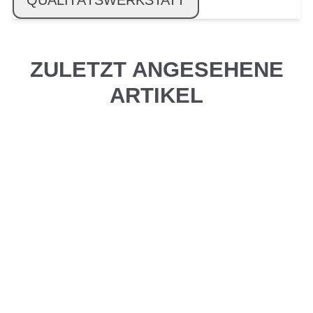
QUALITÄTSWERKSTATT
ZULETZT ANGESEHENE
ARTIKEL