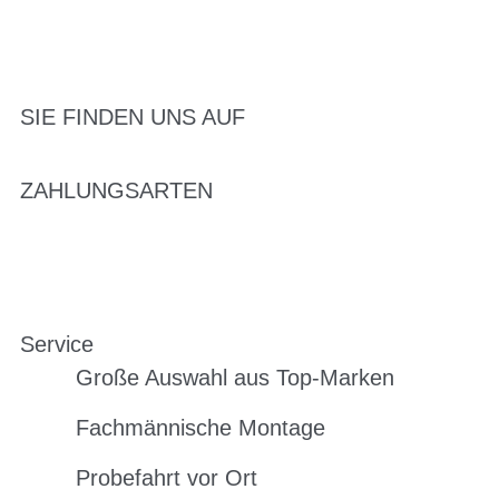
SIE FINDEN UNS AUF
ZAHLUNGSARTEN
Service
Große Auswahl aus Top-Marken
Fachmännische Montage
Probefahrt vor Ort