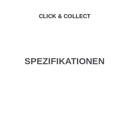
CLICK & COLLECT
SPEZIFIKATIONEN