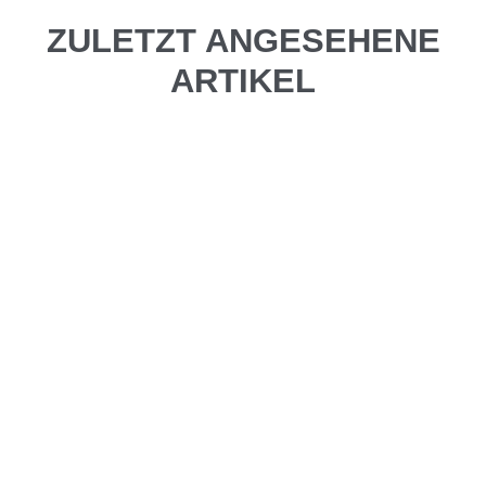
ZULETZT ANGESEHENE
ARTIKEL