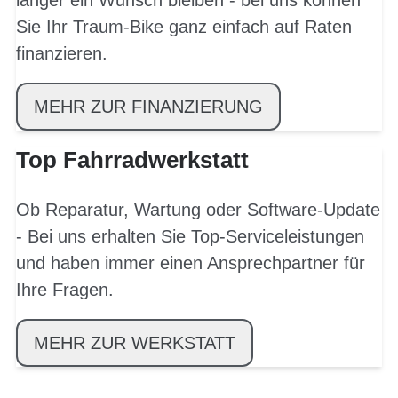
länger ein Wunsch bleiben - bei uns können
Sie Ihr Traum-Bike ganz einfach auf Raten
finanzieren.
MEHR ZUR FINANZIERUNG
Top Fahrradwerkstatt
Ob Reparatur, Wartung oder Software-Update
- Bei uns erhalten Sie Top-Serviceleistungen
und haben immer einen Ansprechpartner für
Ihre Fragen.
MEHR ZUR WERKSTATT