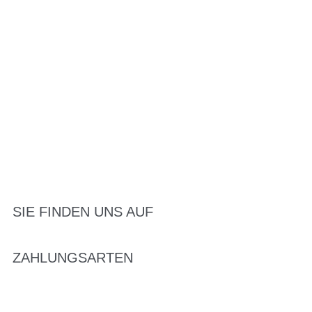
SIE FINDEN UNS AUF
ZAHLUNGSARTEN