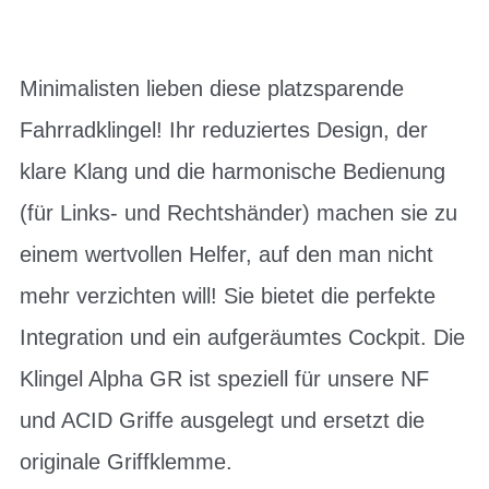
Minimalisten lieben diese platzsparende
Fahrradklingel! Ihr reduziertes Design, der
klare Klang und die harmonische Bedienung
(für Links- und Rechtshänder) machen sie zu
einem wertvollen Helfer, auf den man nicht
mehr verzichten will! Sie bietet die perfekte
Integration und ein aufgeräumtes Cockpit. Die
Klingel Alpha GR ist speziell für unsere NF
und ACID Griffe ausgelegt und ersetzt die
originale Griffklemme.