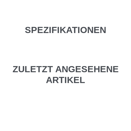
SPEZIFIKATIONEN
ZULETZT ANGESEHENE
ARTIKEL