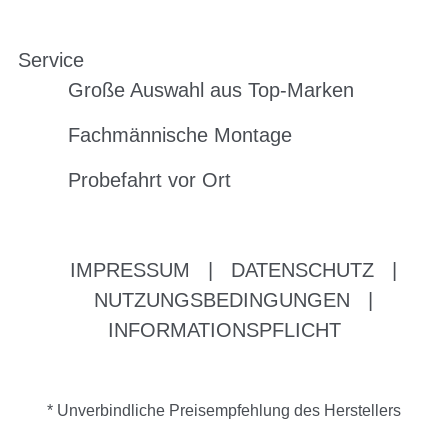
Service
Große Auswahl aus Top-Marken
Fachmännische Montage
Probefahrt vor Ort
IMPRESSUM
|
DATENSCHUTZ
|
NUTZUNGSBEDINGUNGEN
|
INFORMATIONSPFLICHT
* Unverbindliche Preisempfehlung des Herstellers