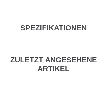
SPEZIFIKATIONEN
ZULETZT ANGESEHENE
ARTIKEL