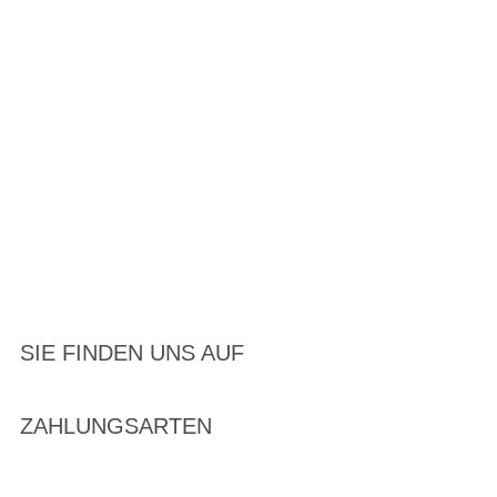
SIE FINDEN UNS AUF
ZAHLUNGSARTEN