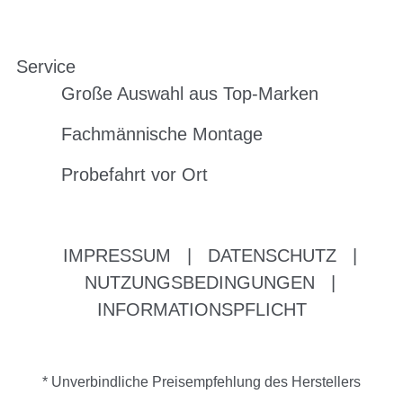
Service
Große Auswahl aus Top-Marken
Fachmännische Montage
Probefahrt vor Ort
IMPRESSUM
|
DATENSCHUTZ
|
NUTZUNGSBEDINGUNGEN
|
INFORMATIONSPFLICHT
* Unverbindliche Preisempfehlung des Herstellers