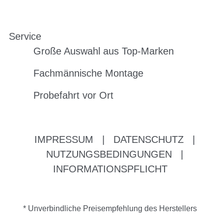
Service
Große Auswahl aus Top-Marken
Fachmännische Montage
Probefahrt vor Ort
IMPRESSUM
|
DATENSCHUTZ
|
NUTZUNGSBEDINGUNGEN
|
INFORMATIONSPFLICHT
* Unverbindliche Preisempfehlung des Herstellers