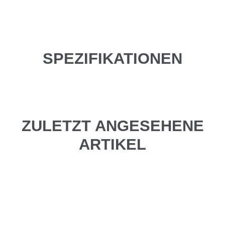
SPEZIFIKATIONEN
ZULETZT ANGESEHENE
ARTIKEL