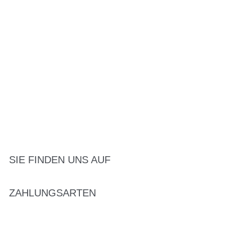
SIE FINDEN UNS AUF
ZAHLUNGSARTEN