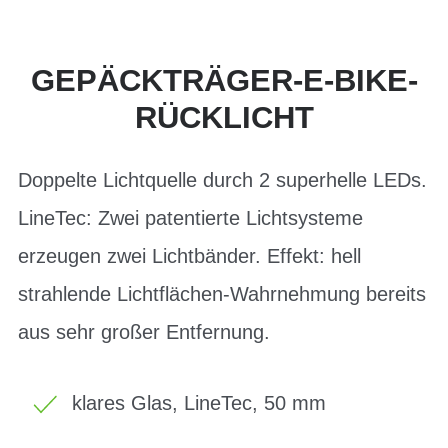
GEPÄCKTRÄGER-E-BIKE-
RÜCKLICHT
Doppelte Lichtquelle durch 2 superhelle LEDs.
LineTec: Zwei patentierte Lichtsysteme
erzeugen zwei Lichtbänder. Effekt: hell
strahlende Lichtflächen-Wahrnehmung bereits
aus sehr großer Entfernung.
klares Glas, LineTec, 50 mm