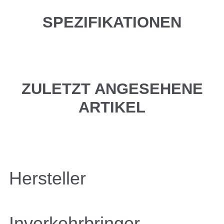
SPEZIFIKATIONEN
ZULETZT ANGESEHENE
ARTIKEL
Hersteller
Inverkehrbringer