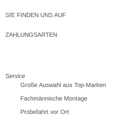
SIE FINDEN UNS AUF
ZAHLUNGSARTEN
Service
Große Auswahl aus Top-Marken
Fachmännische Montage
Probefahrt vor Ort