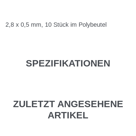
2,8 x 0,5 mm, 10 Stück im Polybeutel
SPEZIFIKATIONEN
ZULETZT ANGESEHENE
ARTIKEL