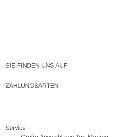
SIE FINDEN UNS AUF
ZAHLUNGSARTEN
Service