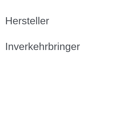
Hersteller
Inverkehrbringer