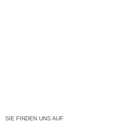
SIE FINDEN UNS AUF