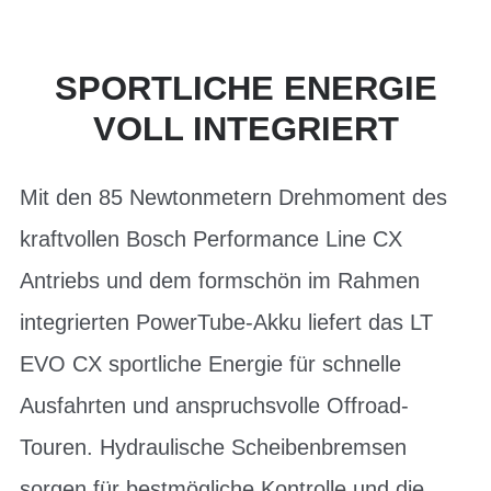
SPORTLICHE ENERGIE
VOLL INTEGRIERT
Mit den 85 Newtonmetern Drehmoment des
kraftvollen Bosch Performance Line CX
Antriebs und dem formschön im Rahmen
integrierten PowerTube-Akku liefert das LT
EVO CX sportliche Energie für schnelle
Ausfahrten und anspruchsvolle Offroad-
Touren. Hydraulische Scheibenbremsen
sorgen für bestmögliche Kontrolle und die