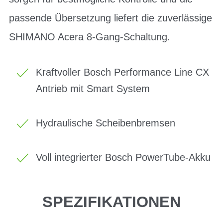
passende Übersetzung liefert die zuverlässige
SHIMANO Acera 8-Gang-Schaltung.
Kraftvoller Bosch Performance Line CX
Antrieb mit Smart System
Hydraulische Scheibenbremsen
Voll integrierter Bosch PowerTube-Akku
SPEZIFIKATIONEN