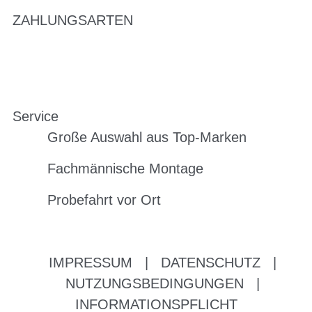
ZAHLUNGSARTEN
Service
Große Auswahl aus Top-Marken
Fachmännische Montage
Probefahrt vor Ort
IMPRESSUM
|
DATENSCHUTZ
|
NUTZUNGSBEDINGUNGEN
|
INFORMATIONSPFLICHT