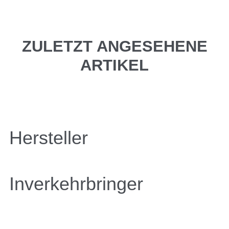
ZULETZT ANGESEHENE
ARTIKEL
Hersteller
Inverkehrbringer