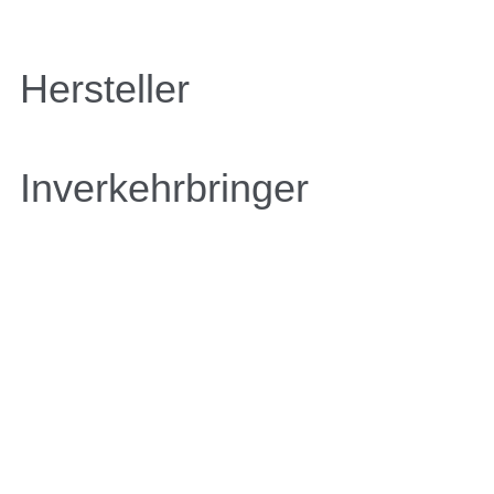
Hersteller
Inverkehrbringer