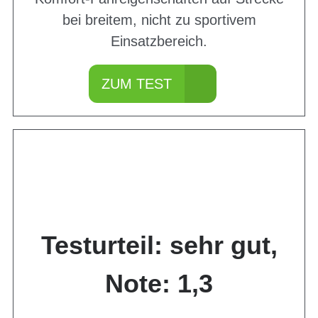
bei breitem, nicht zu sportivem
Einsatzbereich.
ZUM TEST
Testurteil: sehr gut,
Note: 1,3