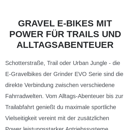
GRAVEL E-BIKES MIT
POWER FÜR TRAILS UND
ALLTAGSABENTEUER
Schotterstraße, Trail oder Urban Jungle - die
E-Gravelbikes der Grinder EVO Serie sind die
direkte Verbindung zwischen verschiedene
Fahrradwelten. Vom Alltags-Abenteuer bis zur
Trailabfahrt genießt du maximale sportliche
Vielseitigkeit vereint mit der zusätzlichen
Power leistungsstarker Antriebssysteme.