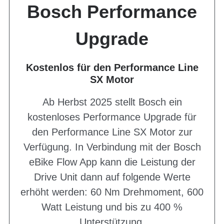
Bosch Performance
Upgrade
Kostenlos für den Performance Line
SX Motor
Ab Herbst 2025 stellt Bosch ein
kostenloses Performance Upgrade für
den Performance Line SX Motor zur
Verfügung. In Verbindung mit der Bosch
eBike Flow App kann die Leistung der
Drive Unit dann auf folgende Werte
erhöht werden: 60 Nm Drehmoment, 600
Watt Leistung und bis zu 400 %
Unterstützung.