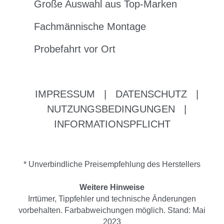
Große Auswahl aus Top-Marken
Fachmännische Montage
Probefahrt vor Ort
IMPRESSUM
|
DATENSCHUTZ
|
NUTZUNGSBEDINGUNGEN
|
INFORMATIONSPFLICHT
* Unverbindliche Preisempfehlung des Herstellers
Weitere Hinweise
Irrtümer, Tippfehler und technische Änderungen
vorbehalten. Farbabweichungen möglich. Stand: Mai
2023