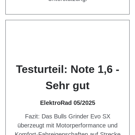
Testurteil: Note 1,6 -
Sehr gut
ElektroRad 05/2025
Fazit: Das Bulls Grinder Evo SX
überzeugt mit Motorperformance und
Komfort-Fahreigenschaften auf Strecke