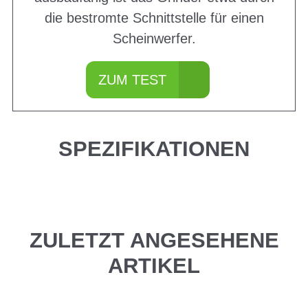
die bestromte Schnittstelle für einen
Scheinwerfer.
ZUM TEST
SPEZIFIKATIONEN
ZULETZT ANGESEHENE
ARTIKEL