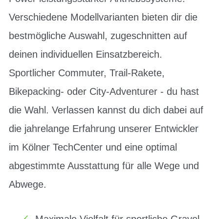
Verschiedene Modellvarianten bieten dir die
bestmögliche Auswahl, zugeschnitten auf
deinen individuellen Einsatzbereich.
Sportlicher Commuter, Trail-Rakete,
Bikepacking- oder City-Adventurer - du hast
die Wahl. Verlassen kannst du dich dabei auf
die jahrelange Erfahrung unserer Entwickler
im Kölner TechCenter und eine optimal
abgestimmte Ausstattung für alle Wege und
Abwege.
Maximale Vielfalt für sportliche Gravel-