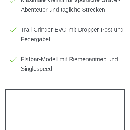
Abenteuer und tägliche Strecken
Trail Grinder EVO mit Dropper Post und
Federgabel
Flatbar-Modell mit Riemenantrieb und
Singlespeed