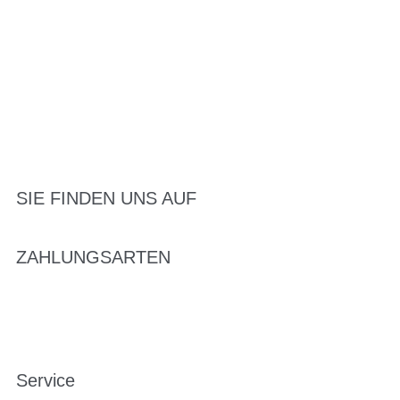
SIE FINDEN UNS AUF
ZAHLUNGSARTEN
Service