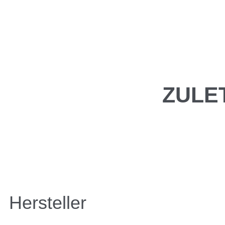
ZULE
Hersteller