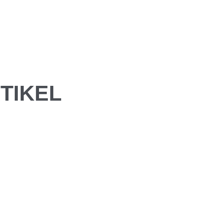
TIKEL