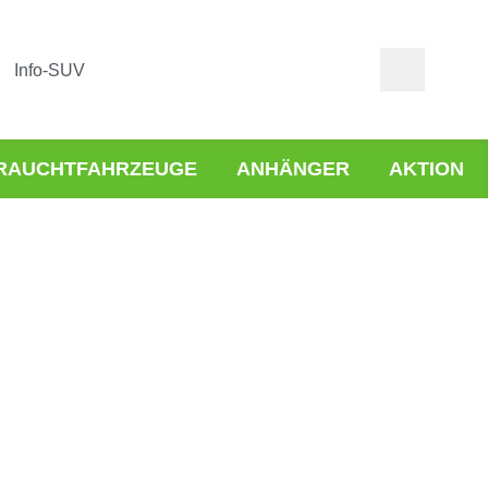
Info-SUV
RAUCHTFAHRZEUGE
ANHÄNGER
AKTION