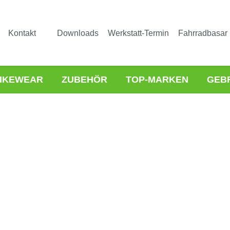
Kontakt
Downloads
Werkstatt-Termin
Fahrradbasar
IKEWEAR
ZUBEHÖR
TOP-MARKEN
GEB