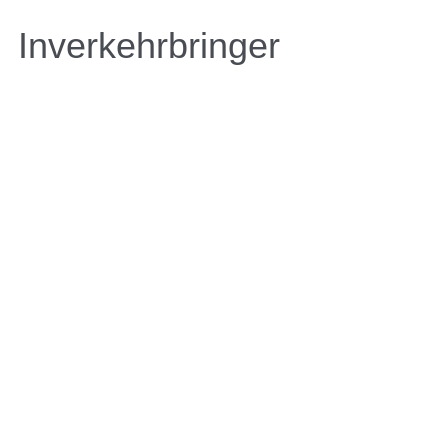
Inverkehrbringer