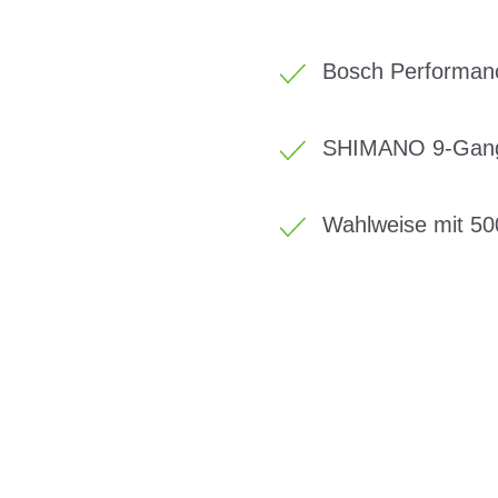
Bosch Performanc
SHIMANO 9-Gang
Wahlweise mit 50