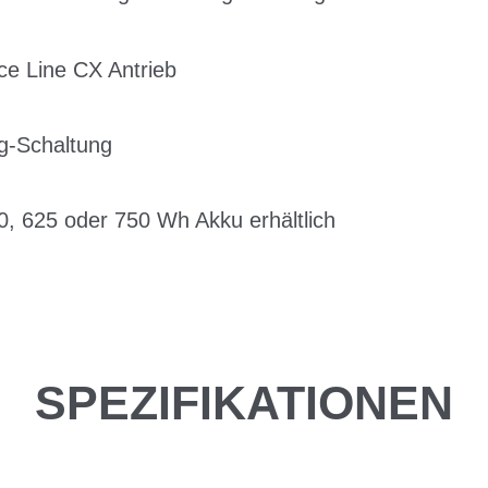
e Line CX Antrieb
-Schaltung
0, 625 oder 750 Wh Akku erhältlich
SPEZIFIKATIONEN