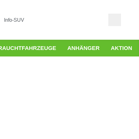
Info-SUV
RAUCHTFAHRZEUGE
ANHÄNGER
AKTION