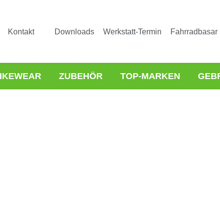
Kontakt
Downloads
Werkstatt-Termin
Fahrradbasar
IKEWEAR
ZUBEHÖR
TOP-MARKEN
GEB