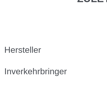
Hersteller
Inverkehrbringer