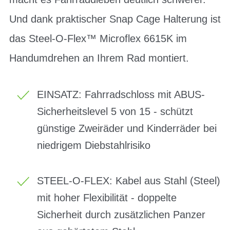
Und dank praktischer Snap Cage Halterung ist
das Steel-O-Flex™ Microflex 6615K im
Handumdrehen an Ihrem Rad montiert.
EINSATZ: Fahrradschloss mit ABUS-
Sicherheitslevel 5 von 15 - schützt
günstige Zweiräder und Kinderräder bei
niedrigem Diebstahlrisiko
STEEL-O-FLEX: Kabel aus Stahl (Steel)
mit hoher Flexibilität - doppelte
Sicherheit durch zusätzlichen Panzer