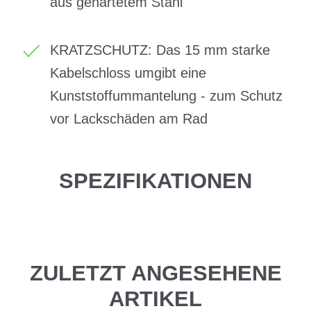
aus gehärtetem Stahl
KRATZSCHUTZ: Das 15 mm starke
Kabelschloss umgibt eine
Kunststoffummantelung - zum Schutz
vor Lackschäden am Rad
SPEZIFIKATIONEN
ZULETZT ANGESEHENE
ARTIKEL