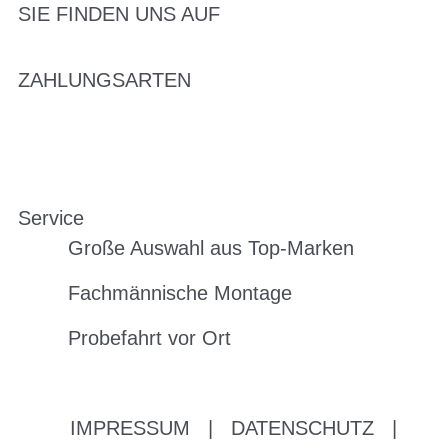
SIE FINDEN UNS AUF
ZAHLUNGSARTEN
Service
Große Auswahl aus Top-Marken
Fachmännische Montage
Probefahrt vor Ort
IMPRESSUM
|
DATENSCHUTZ
|